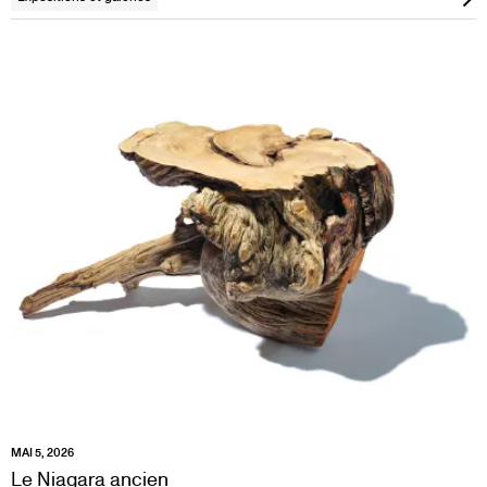
MAI 5, 2026
Le Niagara ancien