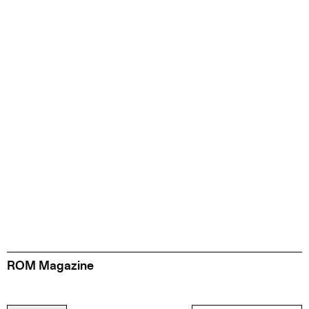
ROM Magazine