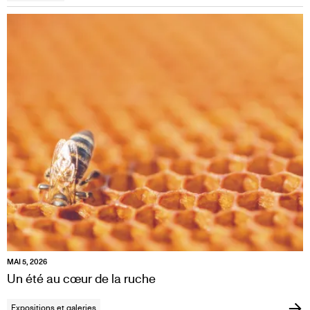
MAI 5, 2026
Un été au cœur de la ruche
Expositions et galeries