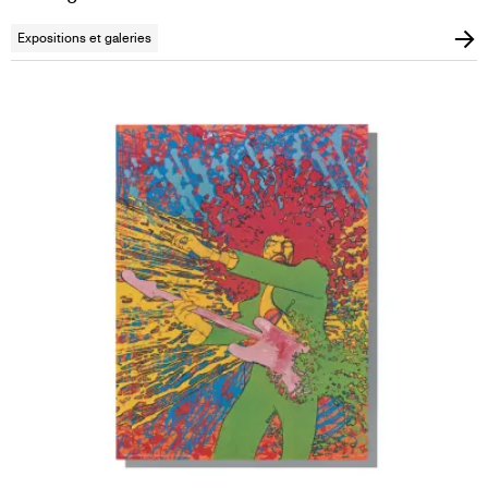
Expositions et galeries