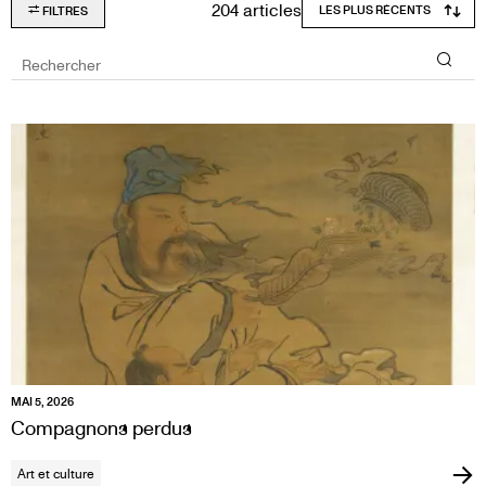
204 articles
FILTRES
Rechercher
MAI 5, 2026
Compagnons perdus
Art et culture