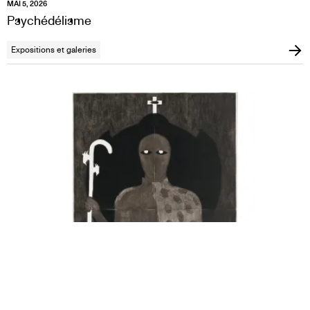
MAI 5, 2026
Psychédélisme
Expositions et galeries