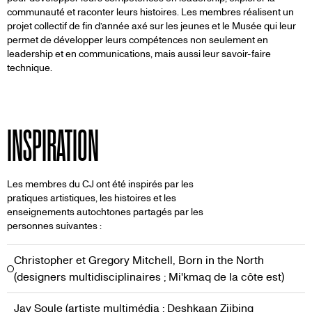
communauté et raconter leurs histoires. Les membres réalisent un
projet collectif de fin d’année axé sur les jeunes et le Musée qui leur
permet de développer leurs compétences non seulement en
leadership et en communications, mais aussi leur savoir-faire
technique.
INSPIRATION
Les membres du CJ ont été inspirés par les
pratiques artistiques, les histoires et les
enseignements autochtones partagés par les
personnes suivantes :
Christopher et Gregory Mitchell, Born in the North
(designers multidisciplinaires ; Mi'kmaq de la côte est)
Jay Soule (artiste multimédia ; Deshkaan Ziibing