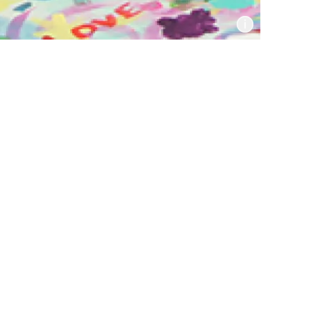
Informat