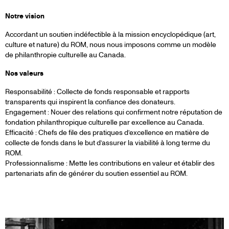
Notre vision
Accordant un soutien indéfectible à la mission encyclopédique (art,
culture et nature) du ROM, nous nous imposons comme un modèle
de philanthropie culturelle au Canada.
Nos valeurs
Responsabilité
: Collecte de fonds responsable et rapports
transparents qui inspirent la confiance des donateurs.
Engagement : Nouer des relations qui confirment notre réputation de
fondation philanthropique culturelle par excellence au Canada.
Efficacité : Chefs de file des pratiques d’excellence en matière de
collecte de fonds dans le but d’assurer la viabilité à long terme du
ROM.
Professionnalisme : Mette les contributions en valeur et établir des
partenariats afin de générer du soutien essentiel au ROM.