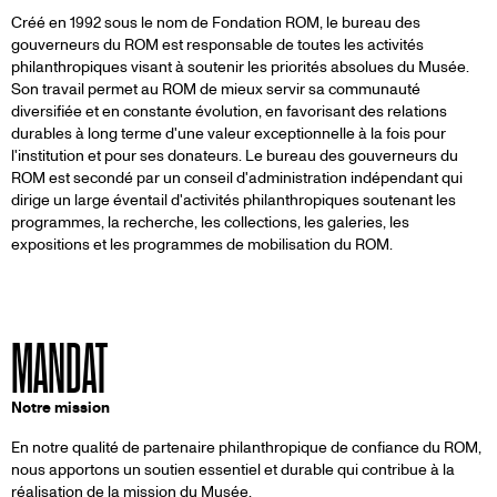
À
Créé en 1992 sous le nom de Fondation ROM, le bureau des
gouverneurs du ROM est responsable de toutes les activités
philanthropiques visant à soutenir les priorités absolues du Musée.
PROPOS
Son travail permet au ROM de mieux servir sa communauté
diversifiée et en constante évolution, en favorisant des relations
durables à long terme d'une valeur exceptionnelle à la fois pour
l'institution et pour ses donateurs. Le bureau des gouverneurs du
ROM est secondé par un conseil d'administration indépendant qui
dirige un large éventail d'activités philanthropiques soutenant les
programmes, la recherche, les collections, les galeries, les
expositions et les programmes de mobilisation du ROM.
MANDAT
Notre mission
En notre qualité de partenaire philanthropique de confiance du ROM,
nous apportons un soutien essentiel et durable qui contribue à la
réalisation de la mission du Musée.