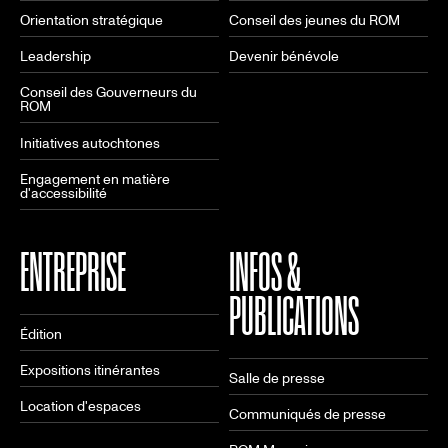
Orientation stratégique
Conseil des jeunes du ROM
Leadership
Devenir bénévole
Conseil des Gouverneurs du
ROM
Initiatives autochtones
Engagement en matière
d'accessibilité
ENTREPRISE
INFOS &
PUBLICATIONS
Édition
Expositions itinérantes
Salle de presse
Location d'espaces
Communiqués de presse