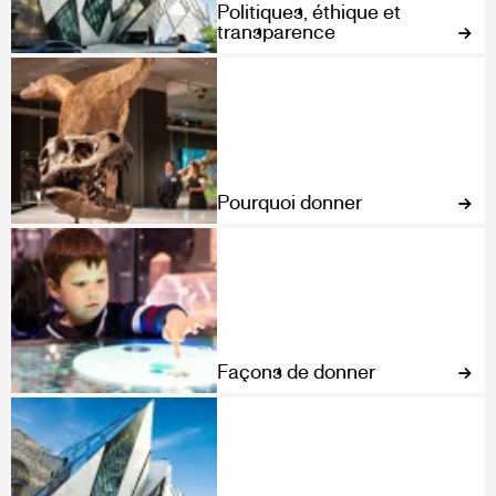
Politiques, éthique et
transparence
Pourquoi donner
Façons de donner