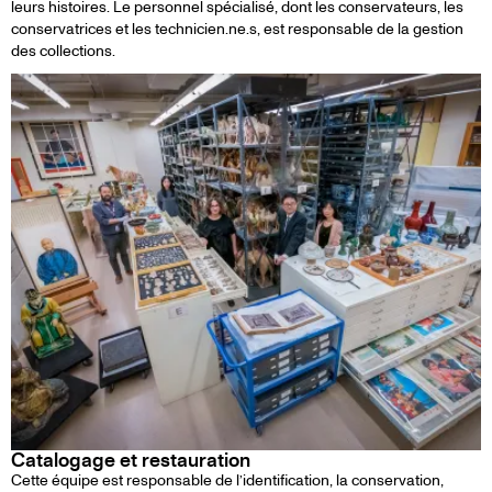
leurs histoires. Le personnel spécialisé, dont les conservateurs, les
conservatrices et les technicien.ne.s, est responsable de la gestion
des collections.
Catalogage et restauration
Cette équipe est responsable de l’identification, la conservation,