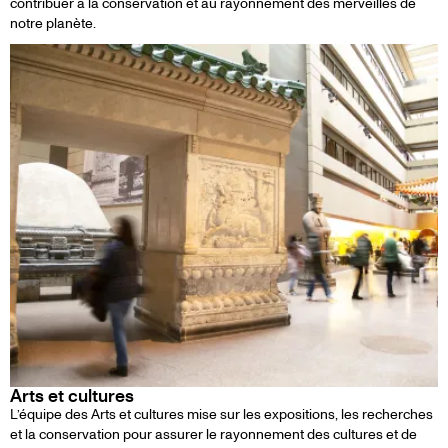
contribuer à la conservation et au rayonnement des merveilles de
notre planète.
Arts et cultures
L’équipe des Arts et cultures mise sur les expositions, les recherches
et la conservation pour assurer le rayonnement des cultures et de