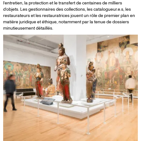
l’entretien, la protection et le transfert de centaines de milliers
d’objets. Les gestionnaires des collections, les catalogueur.e.s, les
restaurateurs et les restauratrices jouent un rôle de premier plan en
matière juridique et éthique, notamment par la tenue de dossiers
minutieusement détaillés.