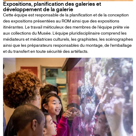
Expositions, planification des galeries et
développement de la galerie
Cette équipe est responsable de la planification et de la conception
des expositions présentées au ROM ainsi que des expositions
itinérantes. Le travail méticuleux des membres de l’équipe prête vie
aux collections du Musée. L’équipe pluridisciplinaire comprend les
médiateurs et médiatrices culturels, les graphistes, les scénographes
ainsi que les préparateurs responsables du montage, de l’emballage
et du transfert en toute sécurité des artéfacts.