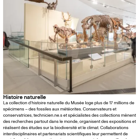
Histoire naturelle
La collection d’histoire naturelle du Musée loge plus de 17 millions de
spécimens – des fossiles aux météorites. Conservateurs et
conservatrices, technicien.ne.s et spécialistes des collections mènent
des recherches partout dans le monde, organisent des expositions et
réalisent des études sur la biodiversité et le climat. Collaborations
interdisciplinaires et partenariats scientifiques leur permettent de