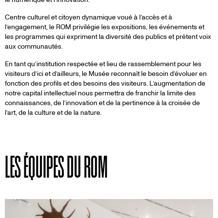
Centre culturel et citoyen dynamique voué à l’accès et à
l’engagement, le ROM privilégie les expositions, les événements et
les programmes qui expriment la diversité des publics et prêtent voix
aux communautés.
En tant qu’institution respectée et lieu de rassemblement pour les
visiteurs d’ici et d’ailleurs, le Musée reconnaît le besoin d’évoluer en
fonction des profils et des besoins des visiteurs. L’augmentation de
notre capital intellectuel nous permettra de franchir la limite des
connaissances, de l’innovation et de la pertinence à la croisée de
l’art, de la culture et de la nature.
LES ÉQUIPES DU ROM