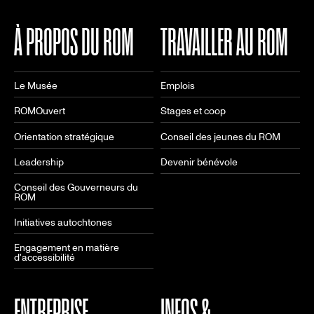
À PROPOS DU ROM
TRAVAILLER AU ROM
Le Musée
Emplois
ROMOuvert
Stages et coop
Orientation stratégique
Conseil des jeunes du ROM
Leadership
Devenir bénévole
Conseil des Gouverneurs du
ROM
Initiatives autochtones
Engagement en matière
d'accessibilité
ENTREPRISE
INFOS &