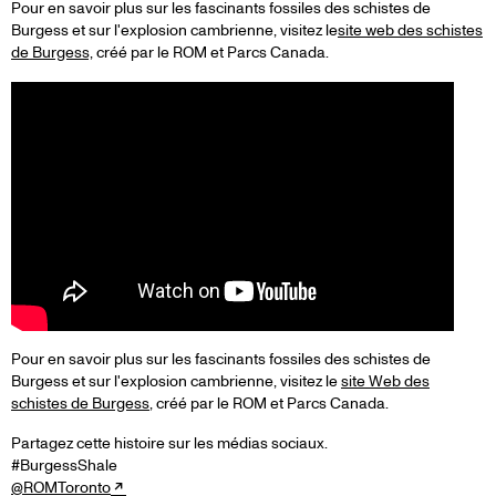
Pour en savoir plus sur les fascinants fossiles des schistes de
Burgess et sur l'explosion cambrienne, visitez le
site web des schistes
de Burgess,
créé par le ROM et Parcs Canada.
Pour en savoir plus sur les fascinants fossiles des schistes de
Burgess et sur l'explosion cambrienne, visitez le
site Web des
schistes de Burgess
, créé par le ROM et Parcs Canada.
Partagez cette histoire sur les médias sociaux.
#BurgessShale
@ROMToronto