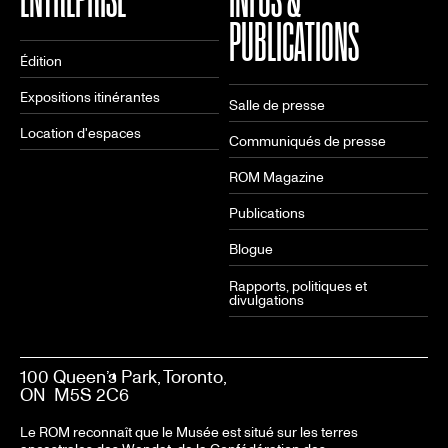
PUBLICATIONS
Édition
Expositions itinérantes
Salle de presse
Location d'espaces
Communiqués de presse
ROM Magazine
Publications
Blogue
Rapports, politiques et
divulgations
100 Queen’s Park, Toronto,
ON M5S 2C6
Le ROM reconnaît que le Musée est situé sur les terres