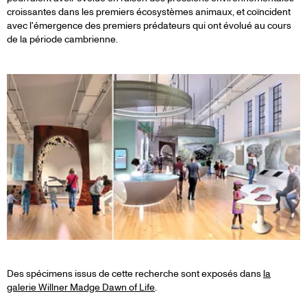
croissantes dans les premiers écosystèmes animaux, et coïncident
avec l'émergence des premiers prédateurs qui ont évolué au cours
de la période cambrienne.
Des spécimens issus de cette recherche sont exposés dans
la
galerie Willner Madge Dawn of Life
.