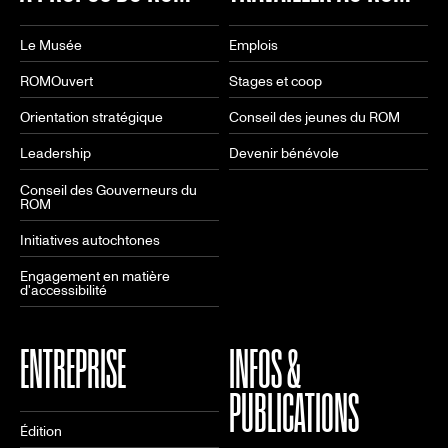
Le Musée
Emplois
ROMOuvert
Stages et coop
Orientation stratégique
Conseil des jeunes du ROM
Leadership
Devenir bénévole
Conseil des Gouverneurs du
ROM
Initiatives autochtones
Engagement en matière
d'accessibilité
ENTREPRISE
INFOS &
PUBLICATIONS
Édition