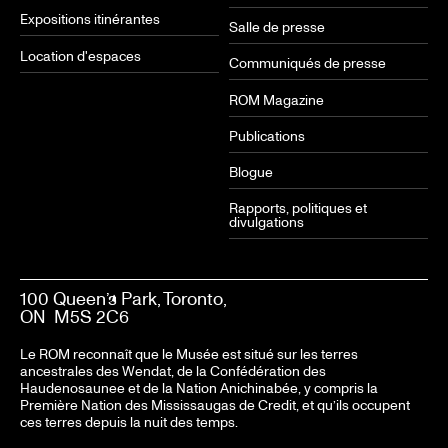
Expositions itinérantes
Salle de presse
Location d'espaces
Communiqués de presse
ROM Magazine
Publications
Blogue
Rapports, politiques et
divulgations
100 Queen’s Park, Toronto,
ON M5S 2C6
Le ROM reconnaît que le Musée est situé sur les terres
ancestrales des Wendat, de la Confédération des
Haudenosaunee et de la Nation Anichinabée, y compris la
Première Nation des Mississaugas de Credit, et qu’ils occupent
ces terres depuis la nuit des temps.