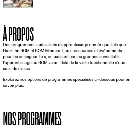
À PROPOS
Des programmes spécialisés d'apprentissage numérique, tels que
Hack the ROM et ROM Minecraft, aux ressources et événements
pour les enseignant.e.s, en passant par les groupes consultatifs,
l'apprentissage au ROM va au-delà de la visite traditionnelle d'une
salle de classe.
Explorez nos options de programmes spécialisés ci-dessous pour en
savoir plus.
NOS PROGRAMMES