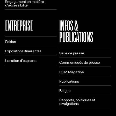
Engagement en matière
d'accessibilité
ENTREPRISE
INFOS &
PUBLICATIONS
Édition
Expositions itinérantes
Salle de presse
Location d'espaces
Communiqués de presse
ROM Magazine
Publications
Blogue
Rapports, politiques et
divulgations