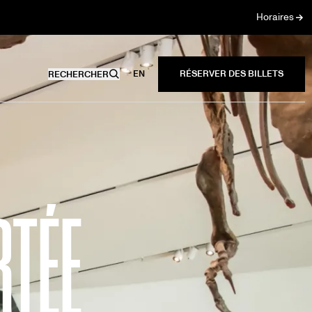
Horaires
EN
RECHERCHER
RTÉE