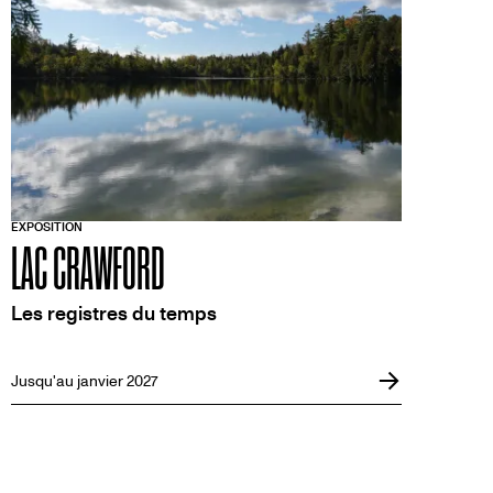
EXPOSITION
LAC CRAWFORD
Les registres du temps
Jusqu'au janvier 2027