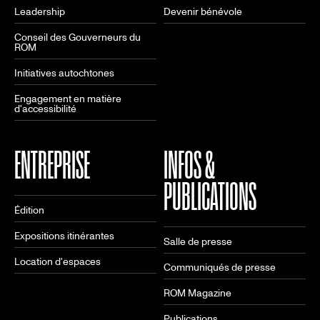
Leadership
Devenir bénévole
Conseil des Gouverneurs du
ROM
Initiatives autochtones
Engagement en matière
d'accessibilité
ENTREPRISE
INFOS &
PUBLICATIONS
Édition
Expositions itinérantes
Salle de presse
Location d'espaces
Communiqués de presse
ROM Magazine
Publications