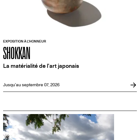
EXPOSITION À L'HONNEUR
SHOKKAN
La matérialité de l'art japonais
Jusqu'au septembre 07, 2026