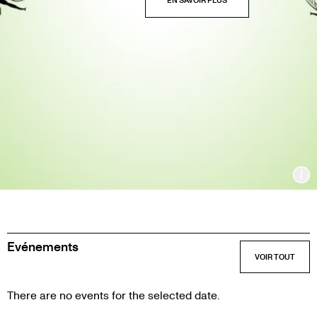
In
Evénements
There are no events for the selected date.