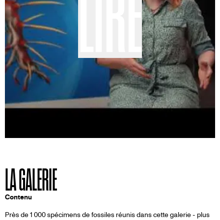
LIRE
LA GALERIE
Contenu
Près de 1 000 spécimens de fossiles réunis dans cette galerie - plus