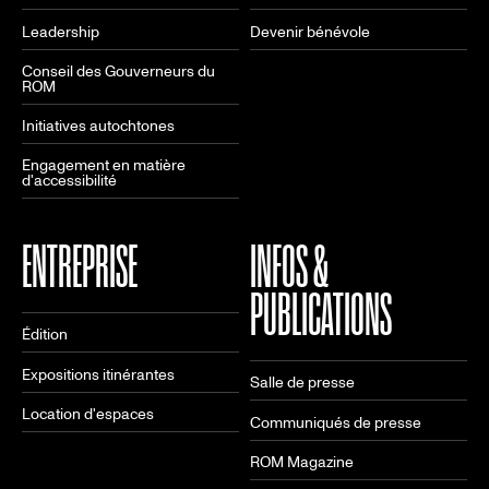
Leadership
Devenir bénévole
Conseil des Gouverneurs du
ROM
Initiatives autochtones
Engagement en matière
d'accessibilité
ENTREPRISE
INFOS &
PUBLICATIONS
Édition
Expositions itinérantes
Salle de presse
Location d'espaces
Communiqués de presse
ROM Magazine