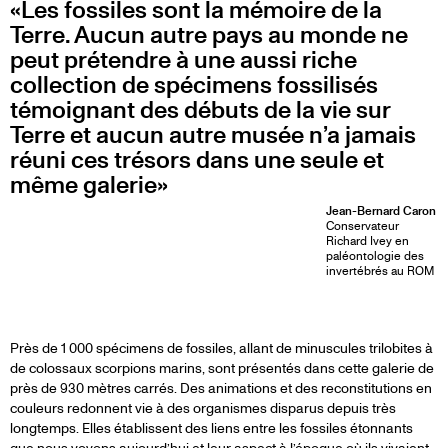
Les fossiles sont la mémoire de la
Terre. Aucun autre pays au monde ne
peut prétendre à une aussi riche
collection de spécimens fossilisés
témoignant des débuts de la vie sur
Terre et aucun autre musée n’a jamais
réuni ces trésors dans une seule et
même galerie
Jean-Bernard Caron
Conservateur
Richard Ivey en
paléontologie des
invertébrés au ROM
A
Près de 1 000 spécimens de fossiles, allant de minuscules trilobites à
de colossaux scorpions marins, sont présentés dans cette galerie de
près de 930 mètres carrés. Des animations et des reconstitutions en
PROPOS
couleurs redonnent vie à des organismes disparus depuis très
longtemps. Elles établissent des liens entre les fossiles étonnants