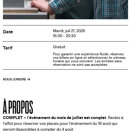
Mardi, juil 21, 2026
Date
16:00 - 20:30
Gratuit
Tarif
Pour garantir une expérience fluide, réservez
vos billets en ligne et sélectionnez le créneau
horaire qui vous convient. Les entrées sans
réservation ne sont pas acceptées.
NOUS JOINDRE
À PROPOS
COMPLET – l'événement du mois de juillet est complet
. Restez à
l'affût pour réserver vos places pour l'événement du 18 août qui
seront disponibles à compter du 4 août.