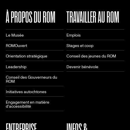
À PROPOS DU ROM
TRAVAILLER AU ROM
Le Musée
Emplois
ROMOuvert
Stages et coop
Orientation stratégique
Conseil des jeunes du ROM
Leadership
Devenir bénévole
Conseil des Gouverneurs du
ROM
Initiatives autochtones
Engagement en matière
d'accessibilité
ENTREPRISE
INFOS &