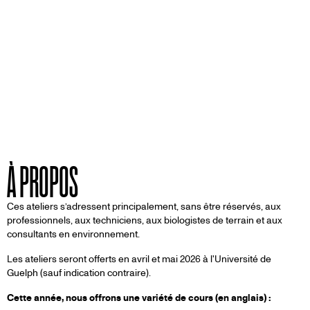
À PROPOS
Ces ateliers s’adressent principalement, sans être réservés, aux
professionnels, aux techniciens, aux biologistes de terrain et aux
consultants en environnement.
Les ateliers seront offerts en avril et mai 2026 à l'Université de
Guelph (sauf indication contraire).
Cette année, nous offrons une variété de cours (en anglais) :