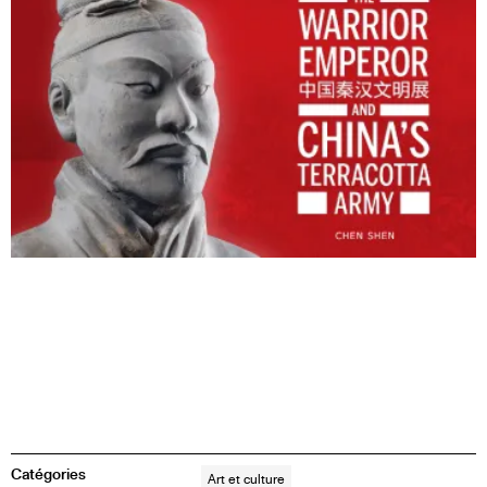
Catégories
Art et culture