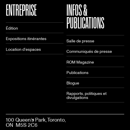
ENTREPRISE
INFOS &
PUBLICATIONS
Édition
Expositions itinérantes
Salle de presse
Location d'espaces
Communiqués de presse
ROM Magazine
Publications
Blogue
Rapports, politiques et
divulgations
100 Queen’s Park, Toronto,
ON M5S 2C6