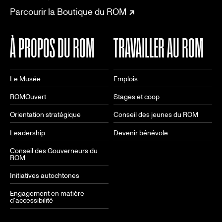
Parcourir la Boutique du ROM
À PROPOS DU ROM
TRAVAILLER AU ROM
Le Musée
Emplois
ROMOuvert
Stages et coop
Orientation stratégique
Conseil des jeunes du ROM
Leadership
Devenir bénévole
Conseil des Gouverneurs du
ROM
Initiatives autochtones
Engagement en matière
d'accessibilité