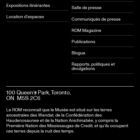
Expositions itinérantes
Salle de presse
Location d'espaces
Communiqués de presse
ROM Magazine
Publications
Blogue
Rapports, politiques et
divulgations
100 Queen’s Park, Toronto,
ON M5S 2C6
Le ROM reconnaît que le Musée est situé sur les terres
ancestrales des Wendat, de la Confédération des
Haudenosaunee et de la Nation Anichinabée, y compris la
Première Nation des Mississaugas de Credit, et qu’ils occupent
ces terres depuis la nuit des temps.