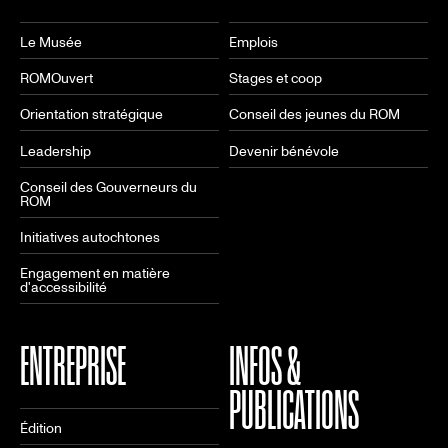
Le Musée
Emplois
ROMOuvert
Stages et coop
Orientation stratégique
Conseil des jeunes du ROM
Leadership
Devenir bénévole
Conseil des Gouverneurs du
ROM
Initiatives autochtones
Engagement en matière
d'accessibilité
ENTREPRISE
INFOS &
PUBLICATIONS
Édition