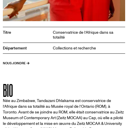
Titre
Conservatrice de l’Afrique dans sa
totalité
Département
Collections et recherche
NOUS JOINDRE
BIO
Née au Zimbabwe, Tandazani Dhlakama est conservatrice de
l’Afrique dans sa totalité au Musée royal de l’Ontario (ROM), à
Toronto. Avant de se joindre au ROM, elle était conservatrice au Zeitz
Museum of Contemporary Art (Zeitz MOCAA) au Cap, où elle a piloté
le développement et la mise en œuvre du Zeitz MOCAA & University