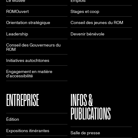
Le Musée
Emplois
ROMOuvert
Stages et coop
Orientation stratégique
Conseil des jeunes du ROM
Leadership
Devenir bénévole
Conseil des Gouverneurs du
ROM
Initiatives autochtones
Engagement en matière
d'accessibilité
ENTREPRISE
INFOS &
PUBLICATIONS
Édition
Expositions itinérantes
Salle de presse