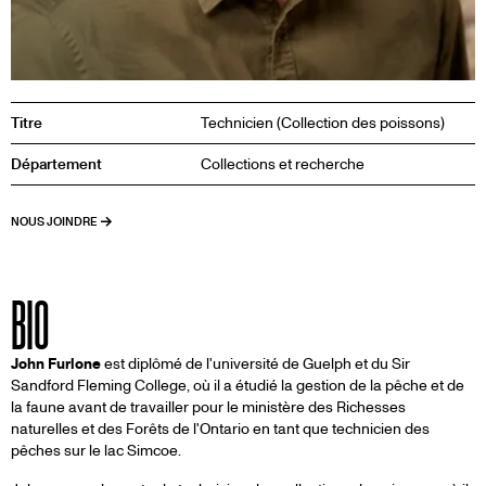
Titre
Technicien (Collection des poissons)
Département
Collections et recherche
NOUS JOINDRE
BIO
John Furlone
est diplômé de l'université de Guelph et du Sir
Sandford Fleming College, où il a étudié la gestion de la pêche et de
la faune avant de travailler pour le ministère des Richesses
naturelles et des Forêts de l'Ontario en tant que technicien des
pêches sur le lac Simcoe.