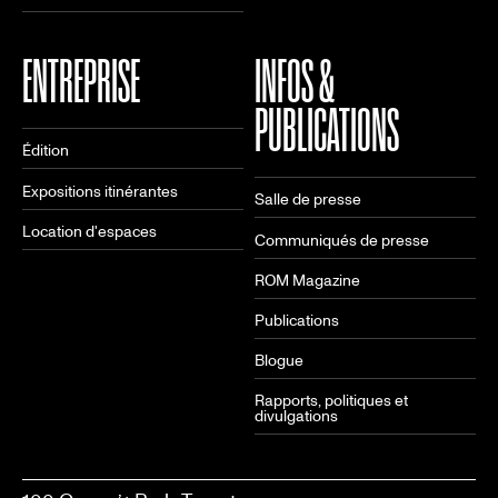
ENTREPRISE
INFOS &
PUBLICATIONS
Édition
Expositions itinérantes
Salle de presse
Location d'espaces
Communiqués de presse
ROM Magazine
Publications
Blogue
Rapports, politiques et
divulgations