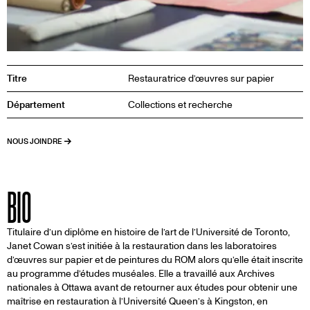
Titre
Restauratrice d’œuvres sur papier
Département
Collections et recherche
NOUS JOINDRE
BIO
Titulaire d’un diplôme en histoire de l’art de l’Université de Toronto,
Janet Cowan s’est initiée à la restauration dans les laboratoires
d’œuvres sur papier et de peintures du ROM alors qu’elle était inscrite
au programme d’études muséales. Elle a travaillé aux Archives
nationales à Ottawa avant de retourner aux études pour obtenir une
maîtrise en restauration à l’Université Queen’s à Kingston, en