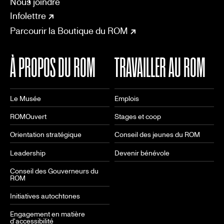
CONNECT
Nous joindre
Infolettre
Parcourir la Boutique du ROM
À PROPOS DU ROM
TRAVAILLER AU ROM
Le Musée
Emplois
ROMOuvert
Stages et coop
Orientation stratégique
Conseil des jeunes du ROM
Leadership
Devenir bénévole
Conseil des Gouverneurs du
ROM
Initiatives autochtones
Engagement en matière
d'accessibilité