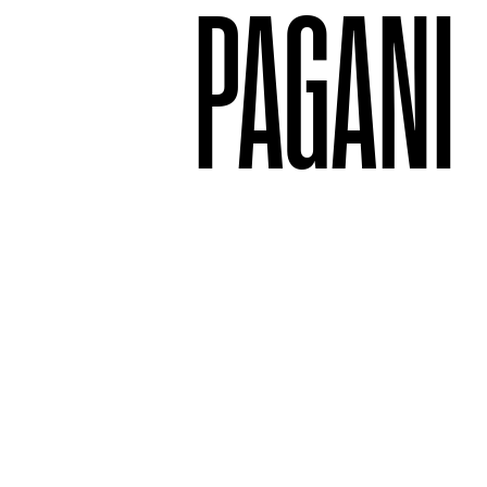
PAGANI