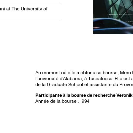
ni at The University of
Au moment où elle a obtenu sa bourse, Mme Pa
l'université d'Alabama, à Tuscaloosa. Elle est
de la Graduate School et assistante du Provos
Participante à la bourse de recherche Veroni
Année de la bourse : 1994