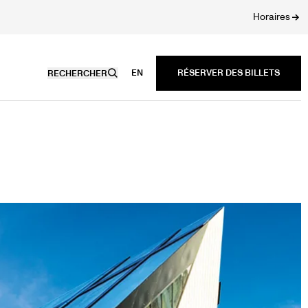
Horaires
EN
RECHERCHER