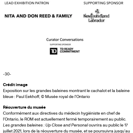
-30-
Crédit image
Exposition sur les grandes baleines montrant le cachalot et la baleine
bleue : Paul Eekhoff, © Musée royal de l'Ontario
Réouverture du musée
Conformément aux directives du médecin hygiéniste en chef de
l'Ontario, le ROM est actuellement fermé temporairement au public.
Les grandes baleines : Up Close and Personal
ouvrira au public le 17
juillet 2021, lors de la réouverture du musée, et se poursuivra jusqu'au