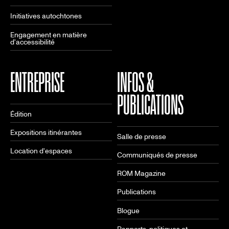
Initiatives autochtones
Engagement en matière
d'accessibilité
ENTREPRISE
INFOS &
PUBLICATIONS
Édition
Expositions itinérantes
Salle de presse
Location d'espaces
Communiqués de presse
ROM Magazine
Publications
Blogue