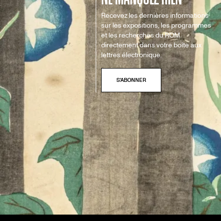
Recevez les dernières informations
sur les expositions, les programmes
et les recherches du ROM
directement dans votre boîte aux
lettres électronique.