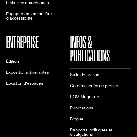
Initiatives autochtones
Engagement en matière
d'accessibilité
ENTREPRISE
INFOS &
PUBLICATIONS
Édition
Expositions itinérantes
Salle de presse
Location d'espaces
Communiqués de presse
ROM Magazine
Publications
Blogue
Rapports, politiques et
divulgations