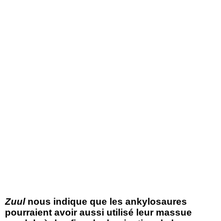
Zuul
nous indique que les ankylosaures
pourraient avoir aussi utilisé leur massue