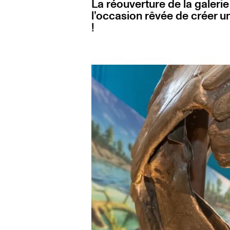
La réouverture de la galeri
l’occasion rêvée de créer u
!