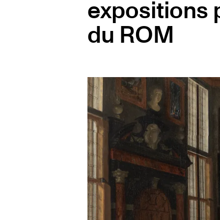
expositions
du ROM