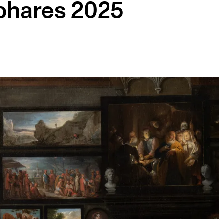
 phares 2025