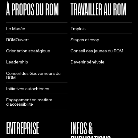
À PROPOS DU ROM
TRAVAILLER AU ROM
Le Musée
Emplois
ROMOuvert
Stages et coop
Orientation stratégique
Conseil des jeunes du ROM
Leadership
Devenir bénévole
Conseil des Gouverneurs du
ROM
Initiatives autochtones
Engagement en matière
d'accessibilité
ENTREPRISE
INFOS &