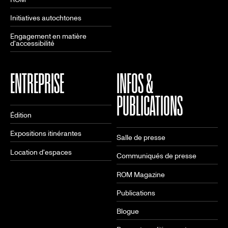
Initiatives autochtones
Engagement en matière
d'accessibilité
ENTREPRISE
INFOS &
PUBLICATIONS
Édition
Expositions itinérantes
Salle de presse
Location d'espaces
Communiqués de presse
ROM Magazine
Publications
Blogue