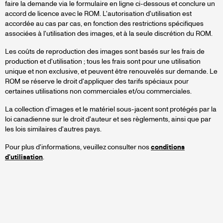
faire la demande via le formulaire en ligne ci-dessous et conclure un
accord de licence avec le ROM. L'autorisation d'utilisation est
accordée au cas par cas, en fonction des restrictions spécifiques
associées à l'utilisation des images, et à la seule discrétion du ROM.
Les coûts de reproduction des images sont basés sur les frais de
production et d'utilisation ; tous les frais sont pour une utilisation
unique et non exclusive, et peuvent être renouvelés sur demande. Le
ROM se réserve le droit d'appliquer des tarifs spéciaux pour
certaines utilisations non commerciales et/ou commerciales.
La collection d'images et le matériel sous-jacent sont protégés par la
loi canadienne sur le droit d'auteur et ses règlements, ainsi que par
les lois similaires d'autres pays.
Pour plus d'informations, veuillez consulter nos
conditions
d'utilisation
.