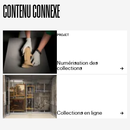
CONTENU CONNEXE
PROJET
Numérisation des
collections
Collections en ligne