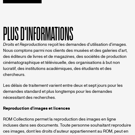
PLUS D'INFORMATIONS
Droits et Reproductions
reçoit les demandes d'utilisation d'images.
Nous comptons parmi nos clients des musées et des galeries d'art,
des éditeurs de livres et de magazines, des sociétés de production
cinématographique et télévisuelle, des organisations à but non
lucratif, des institutions académiques, des étudiants et des
chercheurs.
Les délais de traitement varient entre deux et sept jours pour les
demandes standard et plus longtemps pour les demandes
nécessitant des recherches.
Reproduction d'images et licences
ROM Collections permet la reproduction des images en ligne
incluses dans ses documents. Toute personne souhaitant reproduire
ces images, dont les droits d'auteur appartiennent au ROM, peut en