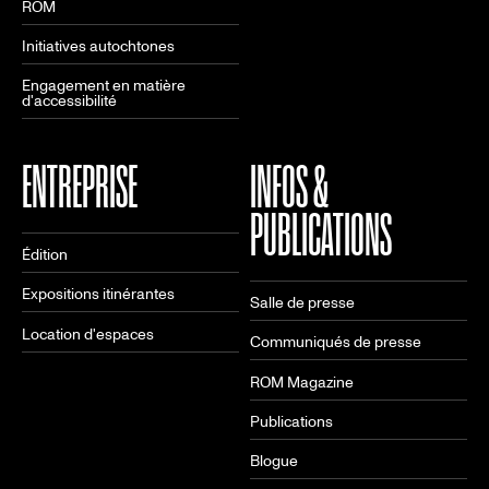
ROM
Initiatives autochtones
Engagement en matière
d'accessibilité
ENTREPRISE
INFOS &
PUBLICATIONS
Édition
Expositions itinérantes
Salle de presse
Location d'espaces
Communiqués de presse
ROM Magazine
Publications
Blogue