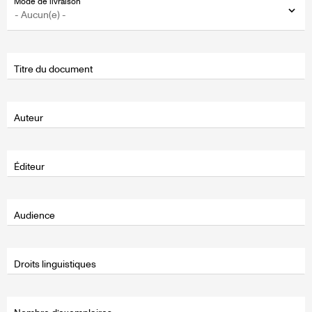
Mode de livraison
Titre du document
Auteur
Éditeur
Audience
Droits linguistiques