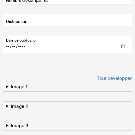
Nombre d’exemplaires
Distribution
Date de publication
Tout développer
Image 1
Image 2
Image 3