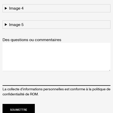
Image 4
Image 5
Des questions ou commentaires
La collecte d'informations personnelles est conforme à la
politique de
confidentialité de ROM
.