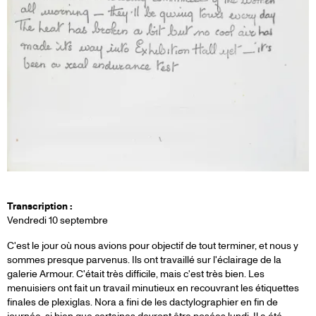
Transcription :
Vendredi 10 septembre
C'est le jour où nous avions pour objectif de tout terminer, et nous y
sommes presque parvenus. Ils ont travaillé sur l'éclairage de la
galerie Armour. C'était très difficile, mais c'est très bien. Les
menuisiers ont fait un travail minutieux en recouvrant les étiquettes
finales de plexiglas. Nora a fini de les dactylographier en fin de