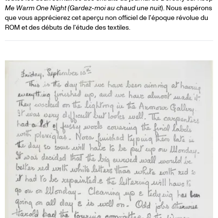
Me Warm One Night (Gardez-moi au chaud une nuit
). Nous espérons
que vous apprécierez cet aperçu non officiel de l'époque révolue du
ROM et des débuts de l'étude des textiles.