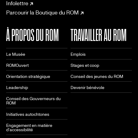
CONNECT
Infolettre
Parcourir la Boutique du ROM
À PROPOS DU ROM
TRAVAILLER AU ROM
Le Musée
Emplois
ROMOuvert
Stages et coop
Orientation stratégique
Conseil des jeunes du ROM
Leadership
Devenir bénévole
Conseil des Gouverneurs du
ROM
Initiatives autochtones
Engagement en matière
d'accessibilité