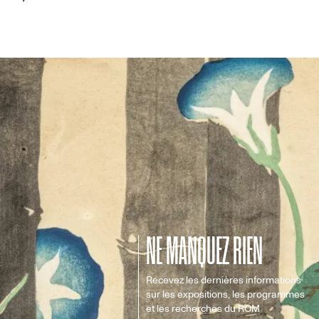
NE MANQUEZ RIEN
Recevez les dernières informations
sur les expositions, les programmes
et les recherches du ROM