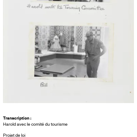
Transcription :
Harold avec le comité du tourisme
Projet de loi