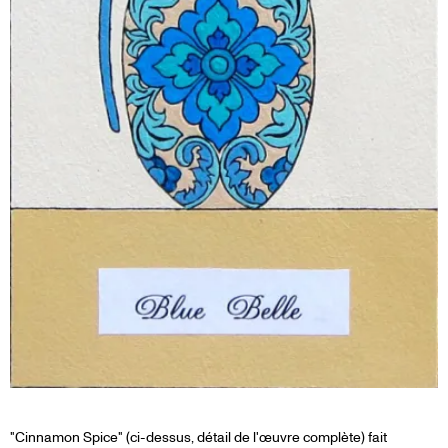
"Cinnamon Spice" (ci-dessus, détail de l'œuvre complète) fait