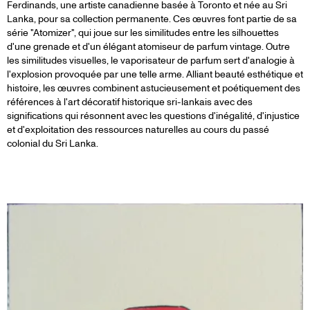
Ferdinands, une artiste canadienne basée à Toronto et née au Sri
Lanka, pour sa collection permanente. Ces œuvres font partie de sa
série "Atomizer", qui joue sur les similitudes entre les silhouettes
d'une grenade et d'un élégant atomiseur de parfum vintage. Outre
les similitudes visuelles, le vaporisateur de parfum sert d'analogie à
l'explosion provoquée par une telle arme. Alliant beauté esthétique et
histoire, les œuvres combinent astucieusement et poétiquement des
références à l'art décoratif historique sri-lankais avec des
significations qui résonnent avec les questions d'inégalité, d'injustice
et d'exploitation des ressources naturelles au cours du passé
colonial du Sri Lanka.