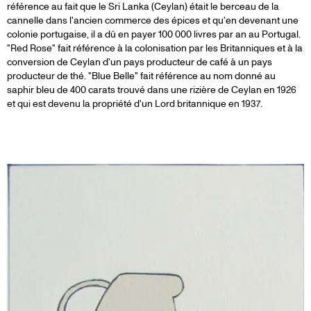
référence au fait que le Sri Lanka (Ceylan) était le berceau de la
cannelle dans l'ancien commerce des épices et qu'en devenant une
colonie portugaise, il a dû en payer 100 000 livres par an au Portugal.
"Red Rose" fait référence à la colonisation par les Britanniques et à la
conversion de Ceylan d'un pays producteur de café à un pays
producteur de thé. "Blue Belle" fait référence au nom donné au
saphir bleu de 400 carats trouvé dans une rizière de Ceylan en 1926
et qui est devenu la propriété d'un Lord britannique en 1937.