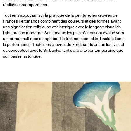
réalités contemporaines.
Tout en s'appuyant sur la pratique de la peinture, les œuvres de
Frances Ferdinands combinent des couleurs et des formes ayant
une signification religieuse et historique avec le langage visuel de
l'abstraction moderne. Ses travaux les plus récents ont évolué vers
un format multimédia englobant la tridimensionnalité, l'installation et
la performance. Toutes les œuvres de Ferdinands ont un lien visuel
ou conceptuel avec le Sri Lanka, tant sa réalité contemporaine que
son passé historique.