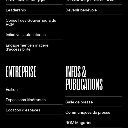
Leadership
Devenir bénévole
Conseil des Gouverneurs du
ROM
Initiatives autochtones
Engagement en matière
d'accessibilité
ENTREPRISE
INFOS &
PUBLICATIONS
Édition
Expositions itinérantes
Salle de presse
Location d'espaces
Communiqués de presse
ROM Magazine