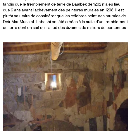
tandis que le tremblement de terre de Baalbek de 1202 n'a eu lieu
que 6 ans avant l'achèvement des peintures murales en 1208. Il est
plutôt salutaire de considérer que les célèbres peintures murales de
Deir Mar Musa al-Habashi ont été créées à la suite d'un tremblement
de terre dont on sait qu'il a tué des dizaines de milliers de personnes.