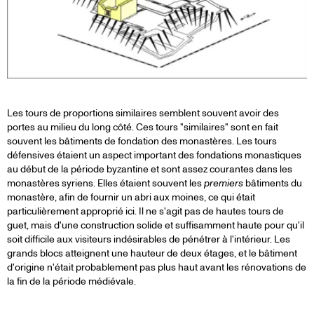
Les tours de proportions similaires semblent souvent avoir des
portes au milieu du long côté. Ces tours "similaires" sont en fait
souvent les bâtiments de fondation des monastères. Les tours
défensives étaient un aspect important des fondations monastiques
au début de la période byzantine et sont assez courantes dans les
monastères syriens. Elles étaient souvent les
premiers
bâtiments du
monastère, afin de fournir un abri aux moines, ce qui était
particulièrement approprié ici. Il ne s'agit pas de hautes tours de
guet, mais d'une construction solide et suffisamment haute pour qu'il
soit difficile aux visiteurs indésirables de pénétrer à l'intérieur. Les
grands blocs atteignent une hauteur de deux étages, et le bâtiment
d'origine n'était probablement pas plus haut avant les rénovations de
la fin de la période médiévale.