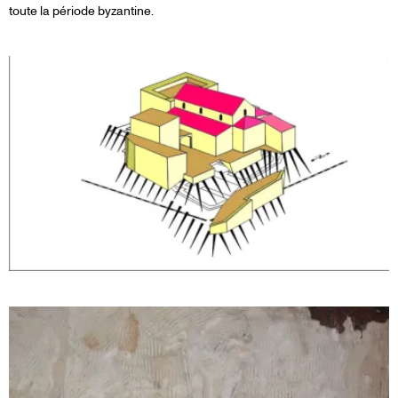
toute la période byzantine.