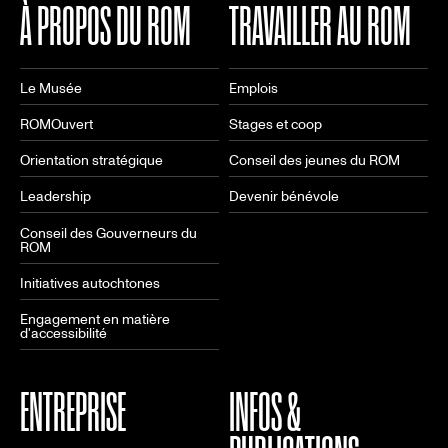
À PROPOS DU ROM
TRAVAILLER AU ROM
Le Musée
Emplois
ROMOuvert
Stages et coop
Orientation stratégique
Conseil des jeunes du ROM
Leadership
Devenir bénévole
Conseil des Gouverneurs du
ROM
Initiatives autochtones
Engagement en matière
d'accessibilité
ENTREPRISE
INFOS &