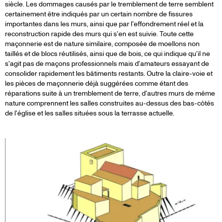
siècle. Les dommages causés par le tremblement de terre semblent
certainement être indiqués par un certain nombre de fissures
importantes dans les murs, ainsi que par l'effondrement réel et la
reconstruction rapide des murs qui s'en est suivie. Toute cette
maçonnerie est de nature similaire, composée de moellons non
taillés et de blocs réutilisés, ainsi que de bois, ce qui indique qu'il ne
s'agit pas de maçons professionnels mais d'amateurs essayant de
consolider rapidement les bâtiments restants. Outre la claire-voie et
les pièces de maçonnerie déjà suggérées comme étant des
réparations suite à un tremblement de terre, d'autres murs de même
nature comprennent les salles construites au-dessus des bas-côtés
de l'église et les salles situées sous la terrasse actuelle.