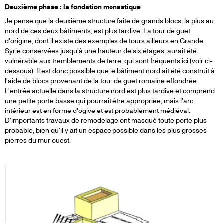
Deuxième phase : la fondation monastique
Je pense que la deuxième structure faite de grands blocs, la plus au
nord de ces deux bâtiments, est plus tardive. La tour de guet
d'origine, dont il existe des exemples de tours ailleurs en Grande
Syrie conservées jusqu'à une hauteur de six étages, aurait été
vulnérable aux tremblements de terre, qui sont fréquents ici (voir ci-
dessous). Il est donc possible que le bâtiment nord ait été construit à
l'aide de blocs provenant de la tour de guet romaine effondrée.
L'entrée actuelle dans la structure nord est plus tardive et comprend
une petite porte basse qui pourrait être appropriée, mais l'arc
intérieur est en forme d'ogive et est probablement médiéval.
D'importants travaux de remodelage ont masqué toute porte plus
probable, bien qu'il y ait un espace possible dans les plus grosses
pierres du mur ouest.