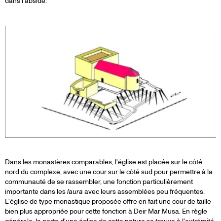
dans l'abside.
Dans les monastères comparables, l'église est placée sur le côté
nord du complexe, avec une cour sur le côté sud pour permettre à la
communauté de se rassembler, une fonction particulièrement
importante dans les
laura
avec leurs assemblées peu fréquentes.
L'église de type monastique proposée offre en fait une cour de taille
bien plus appropriée pour cette fonction à Deir Mar Musa. En règle