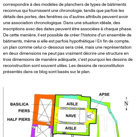
correspondre à des modèles de planchers de types de bâtiments
reconnus qui fournissent une chronologie, tandis que parfois les
détails des portes, des fenêtres ou d'autres attributs peuvent avoir
une association chronologique. Dans une situation idéale, des
inscriptions avec des dates peuvent être associées à chaque phase.
De cette manière, il est possible de créer l'histoire d'un ensemble de
bâtiments, même si elle est parfois hypothétique ! En fin de compte,
un plan comme celui ci-dessous sera créé, mais une représentation
en deux dimensions ne peut pas vraiment décrire une structure en
trois dimensions de manière adéquate, c'est pourquoi les dessins de
reconstruction sont souvent utiles. Les dessins de reconstitution
présentés dans ce blog sont basés sur le plan.