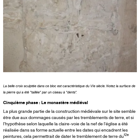
La belle croix sculptée dans ce bloc est caractéristique du VIe siècle. Notez la surface de
la pierre qui a été "taillée" par un ciseau à "dents".
Cinquième phase : Le monastère médiéval
La plus grande partie de la construction médiévale sur le site semble
être due aux dommages causés par les tremblements de terre, et si
l'hypothèse selon laquelle la claire-voie de la nef de l'église a été
réalisée dans sa forme actuelle entre les dates qui encadrent les
12e
peintures, cela permettrait de dater le tremblement de terre du