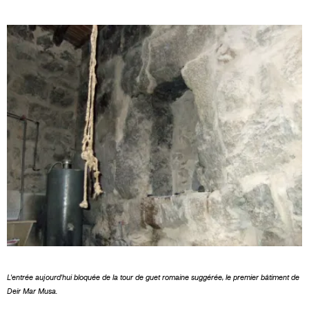
L'entrée aujourd'hui bloquée de la tour de guet romaine suggérée, le premier bâtiment de
Deir Mar Musa.