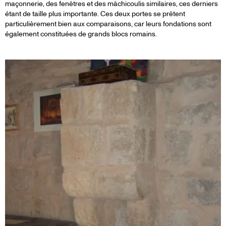
maçonnerie, des fenêtres et des mâchicoulis similaires, ces derniers
étant de taille plus importante. Ces deux portes se prêtent
particulièrement bien aux comparaisons, car leurs fondations sont
également constituées de grands blocs romains.