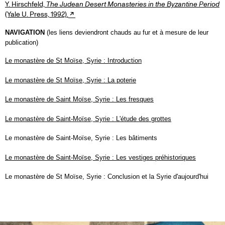
Y. Hirschfeld,
The Judean Desert Monasteries in the Byzantine Period
(Yale U. Press, 1992).
NAVIGATION
(les liens deviendront chauds au fur et à mesure de leur
publication)
Le monastère de St Moïse, Syrie : Introduction
Le monastère de St Moïse, Syrie : La poterie
Le monastère de Saint Moïse, Syrie : Les fresques
Le monastère de Saint-Moïse, Syrie : L'étude des grottes
Le monastère de Saint-Moïse, Syrie : Les bâtiments
Le monastère de Saint-Moïse, Syrie : Les vestiges préhistoriques
Le monastère de St Moïse, Syrie : Conclusion et la Syrie d'aujourd'hui