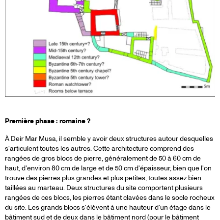
Première phase : romaine ?
À Deir Mar Musa, il semble y avoir deux structures autour desquelles
s'articulent toutes les autres. Cette architecture comprend des
rangées de gros blocs de pierre, généralement de 50 à 60 cm de
haut, d'environ 80 cm de large et de 50 cm d'épaisseur, bien que l'on
trouve des pierres plus grandes et plus petites, toutes assez bien
taillées au marteau. Deux structures du site comportent plusieurs
rangées de ces blocs, les pierres étant clavées dans le socle rocheux
du site. Les grands blocs s'élèvent à une hauteur d'un étage dans le
bâtiment sud et de deux dans le bâtiment nord (pour le bâtiment