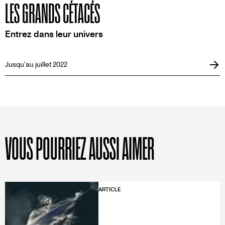
LES GRANDS CÉTACÉS
Entrez dans leur univers
Jusqu'au juillet 2022
VOUS POURRIEZ AUSSI AIMER
ARTICLE