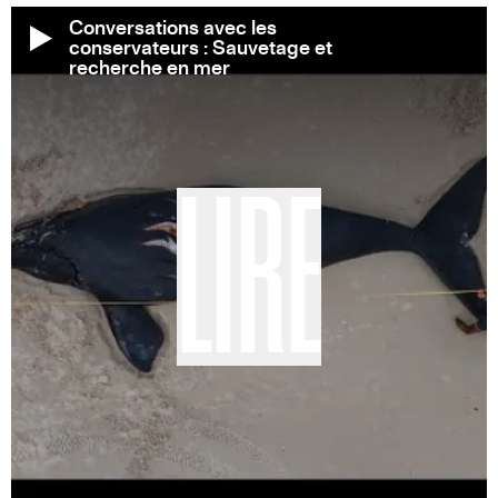
Conversations avec les
conservateurs : Sauvetage et
recherche en mer
LIRE