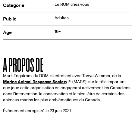
Le ROM chez vous
Catégorie
Adultes
Public
18+
Âge
A PROPOS DE
Mark Engstrom, du ROM, s'entretient avec Tonya Wimmer, de la
Marine Animal Response Society
(MARS), sur le rôle important
que joue cette organisation en engageant activement les Canadiens
dans l'intervention, la conservation et le bien-être de certains des
animaux marins les plus emblématiques du Canada.
Événement enregistré le 23 juin 2021.