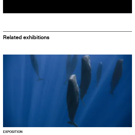
Related exhibitions
EXPOSITION