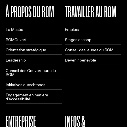
À PROPOS DU ROM
TRAVAILLER AU ROM
Le Musée
Emplois
ROMOuvert
Stages et coop
Orientation stratégique
Conseil des jeunes du ROM
Leadership
Devenir bénévole
Conseil des Gouverneurs du
ROM
Initiatives autochtones
Engagement en matière
d'accessibilité
ENTREPRISE
INFOS &