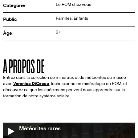
Le ROM chez vous
Catégorie
Familles, Enfants
Public
6+
Âge
A PROPOS DE
Entrez dans la collection de minéraux et de météorites du musée
avec
Veronica DiCecco
, technicienne en minéralogie du ROM, et
découvrez ce que les spécimens peuvent nous apprendre sur la
formation de notre système solaire.
Météorites rares