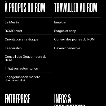
À PROPOS DU ROM
TRAVAILLER AU ROM
Le Musée
Emplois
ROMOuvert
Stages et coop
Orientation stratégique
Conseil des jeunes du ROM
Leadership
Devenir bénévole
Conseil des Gouverneurs du
ROM
Initiatives autochtones
Engagement en matière
d'accessibilité
ENTREPRISE
INFOS &