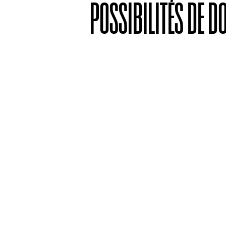
POSSIBILITÉS DE D