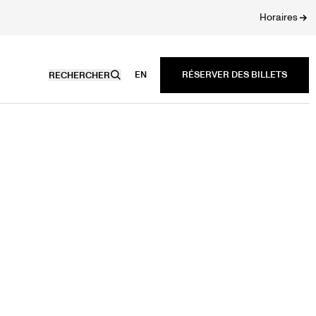
Horaires
EN
RECHERCHER
N