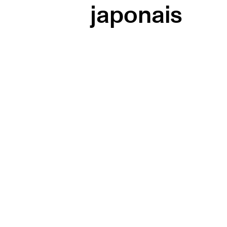
japonais