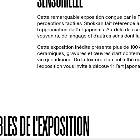
Cette remarquable exposition conçue par le R
perceptions tactiles. Shokkan fait référence a
l’appréciation de l’art japonais. Au-delà des 
souvenirs, de langage et d’autres sens
dont
la
Cette exposition inédite présente plus de 100 o
céramiques, gravures et œuvres d’art contemp
vie quotidienne. De la texture d’un bol à thé
l’exposition vous invite à découvrir l’art japon
LES DE L'EXPOSITION