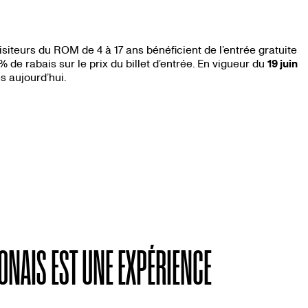
visiteurs du ROM de 4 à 17 ans bénéficient de l’entrée gratuite
% de rabais sur le prix du billet d’entrée. En vigueur du
19 juin
s aujourd’hui.
PONAIS EST UNE EXPÉRIENCE