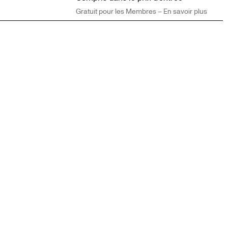
Gratuit pour les Membres – En savoir plus