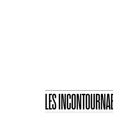
LES INCONTOURNAB