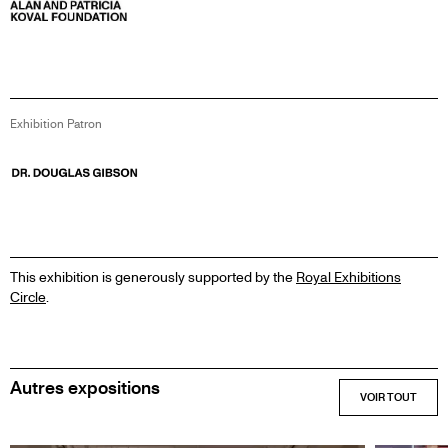
Exhibition Patron
Image
This exhibition is generously supported by the
Royal Exhibitions
Circle
.
Autres expositions