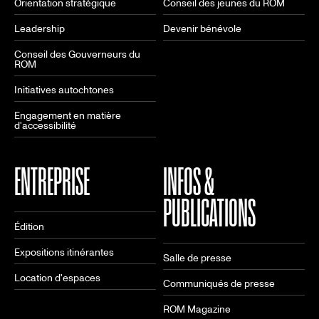
Orientation stratégique
Conseil des jeunes du ROM
Leadership
Devenir bénévole
Conseil des Gouverneurs du
ROM
Initiatives autochtones
Engagement en matière
d'accessibilité
ENTREPRISE
INFOS &
PUBLICATIONS
Édition
Expositions itinérantes
Salle de presse
Location d'espaces
Communiqués de presse
ROM Magazine