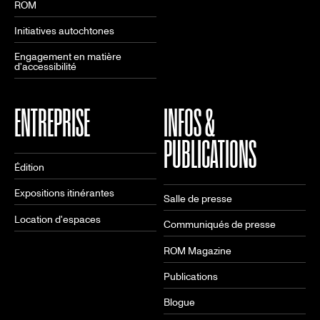
ROM
Initiatives autochtones
Engagement en matière
d'accessibilité
ENTREPRISE
INFOS &
PUBLICATIONS
Édition
Expositions itinérantes
Salle de presse
Location d'espaces
Communiqués de presse
ROM Magazine
Publications
Blogue