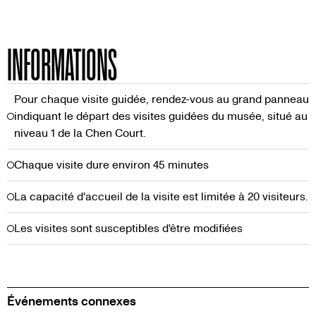
INFORMATIONS
Pour chaque visite guidée, rendez-vous au grand panneau
indiquant le départ des visites guidées du musée, situé au
niveau 1 de la Chen Court.
Chaque visite dure environ 45 minutes
La capacité d'accueil de la visite est limitée à 20 visiteurs.
Les visites sont susceptibles d'être modifiées
Événements connexes