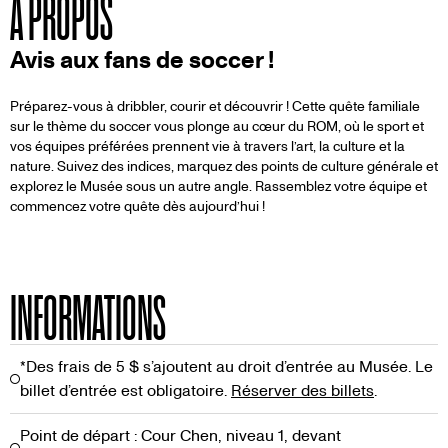
À PROPOS
Avis aux fans de soccer !
Préparez-vous à dribbler, courir et découvrir ! Cette quête familiale
sur le thème du soccer vous plonge au cœur du ROM, où le sport et
vos équipes préférées prennent vie à travers l’art, la culture et la
nature. Suivez des indices, marquez des points de culture générale et
explorez le Musée sous un autre angle. Rassemblez votre équipe et
commencez votre quête dès aujourd’hui !
INFORMATIONS
*Des frais de 5 $ s’ajoutent au droit d’entrée au Musée. Le
billet d’entrée est obligatoire.
Réserver des billets
.
Point de départ : Cour Chen, niveau 1, devant