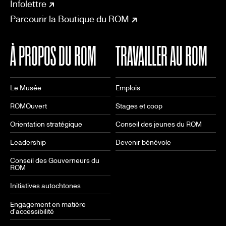
CONNECT
Infolettre
Parcourir la Boutique du ROM
À PROPOS DU ROM
TRAVAILLER AU ROM
Le Musée
Emplois
ROMOuvert
Stages et coop
Orientation stratégique
Conseil des jeunes du ROM
Leadership
Devenir bénévole
Conseil des Gouverneurs du
ROM
Initiatives autochtones
Engagement en matière
d'accessibilité