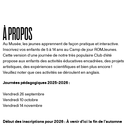
À PROPOS
Au Musée, les jeunes apprennent de façon pratique et interactive.
Inscrivez vos enfants de 5 à 14 ans au Camp de jour ROMJeunes.
Cette version d’une journée de notre très populaire Club d’été
propose aux enfants des activités éducatives encadrées, des projets
artistiques, des expériences scientifiques et bien plus encore !
Veuillez noter que ces activités se déroulent en anglais.
Journées pédagogiques 2025-2026 :
Vendredi 26 septembre
Vendredi 10 octobre
Vendredi 14 novembre
Début des inscriptions pour 2026 : À venir d’ici la fin de l’automne