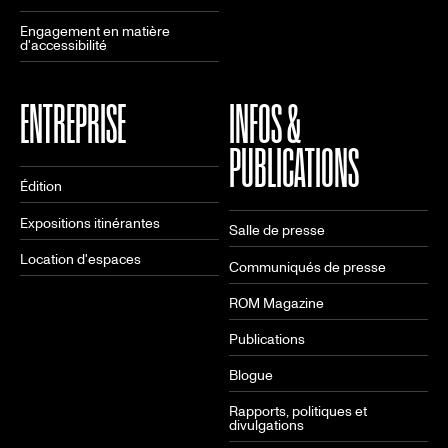
Engagement en matière
d'accessibilité
ENTREPRISE
INFOS &
PUBLICATIONS
Édition
Expositions itinérantes
Salle de presse
Location d'espaces
Communiqués de presse
ROM Magazine
Publications
Blogue
Rapports, politiques et
divulgations