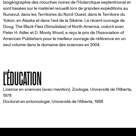
biogéographie des mouches noires de l'Holarctique septentrional et
sont basées sur le matériel recueilli lors de grandes expéditions au
Nunavut, dans les Territoires du Nord-Ouest, dans le Territoire du
Yukon, en Alaska et dans l'est de la Sibérie. Le récent ouvrage de
Doug, The Black Flies (Simuliidae) of North America, coécrit avec
Peter H. Adler et D. Monty Wood, a reçu le prix de l'Association of
American Publishers pour le meilleur ouvrage de référence en un
seul volume dans le domaine des sciences en 2004.
L'ÉDUCATION
Licence en sciences (avec mention), Zoologie, Université de l'Alberta,
1978
Doctorat en entomologie, Université de l'Alberta, 1988