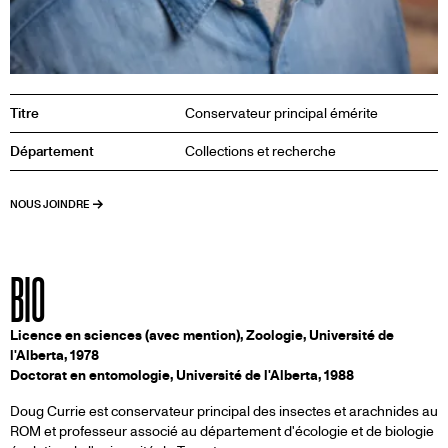
Titre
Conservateur principal émérite
Département
Collections et recherche
NOUS JOINDRE
BIO
Licence en sciences (avec mention), Zoologie, Université de
l'Alberta, 1978
Doctorat en entomologie, Université de l'Alberta, 1988
Doug Currie est conservateur principal des insectes et arachnides au
ROM et professeur associé au département d'écologie et de biologie