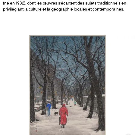
(né en 1932), dont les œuvres s’écartent des sujets traditionnels en
privilégiant la culture et la géographie locales et contemporaines.