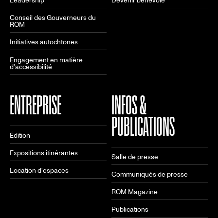
Leadership
Devenir bénévole
Conseil des Gouverneurs du
ROM
Initiatives autochtones
Engagement en matière
d'accessibilité
ENTREPRISE
INFOS &
PUBLICATIONS
Édition
Expositions itinérantes
Salle de presse
Location d'espaces
Communiqués de presse
ROM Magazine
Publications