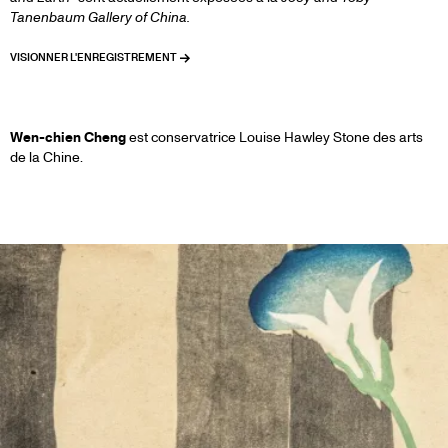
Tanenbaum Gallery of China.
VISIONNER L'ENREGISTREMENT
WEN-
Wen-chien Cheng
est conservatrice Louise Hawley Stone des arts
de la Chine.
CHIEN
CHENG