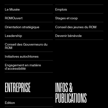
Le Musée
Emplois
ROMOuvert
Stages et coop
Orientation stratégique
Conseil des jeunes du ROM
Leadership
Devenir bénévole
Conseil des Gouverneurs du
ROM
Initiatives autochtones
Engagement en matière
d'accessibilité
ENTREPRISE
INFOS &
PUBLICATIONS
Édition