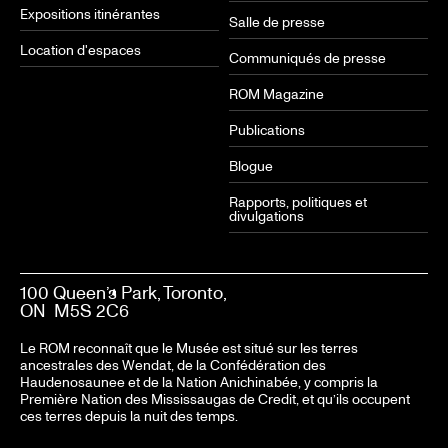
Expositions itinérantes
Salle de presse
Location d'espaces
Communiqués de presse
ROM Magazine
Publications
Blogue
Rapports, politiques et
divulgations
100 Queen’s Park, Toronto,
ON M5S 2C6
Le ROM reconnaît que le Musée est situé sur les terres
ancestrales des Wendat, de la Confédération des
Haudenosaunee et de la Nation Anichinabée, y compris la
Première Nation des Mississaugas de Credit, et qu’ils occupent
ces terres depuis la nuit des temps.