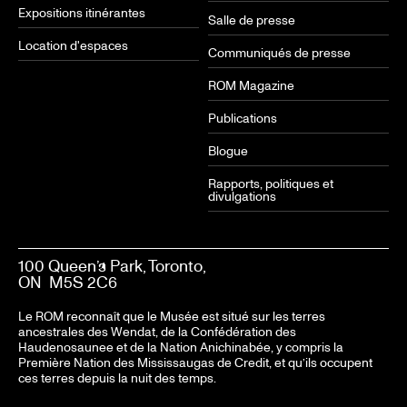
Expositions itinérantes
Salle de presse
Location d'espaces
Communiqués de presse
ROM Magazine
Publications
Blogue
Rapports, politiques et
divulgations
100 Queen’s Park, Toronto,
ON M5S 2C6
Le ROM reconnaît que le Musée est situé sur les terres
ancestrales des Wendat, de la Confédération des
Haudenosaunee et de la Nation Anichinabée, y compris la
Première Nation des Mississaugas de Credit, et qu’ils occupent
ces terres depuis la nuit des temps.