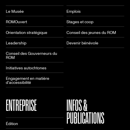
Le Musée
Emplois
ROMOuvert
Stages et coop
Orientation stratégique
Conseil des jeunes du ROM
Leadership
Devenir bénévole
Conseil des Gouverneurs du
ROM
Initiatives autochtones
Engagement en matière
d'accessibilité
ENTREPRISE
INFOS &
PUBLICATIONS
Édition