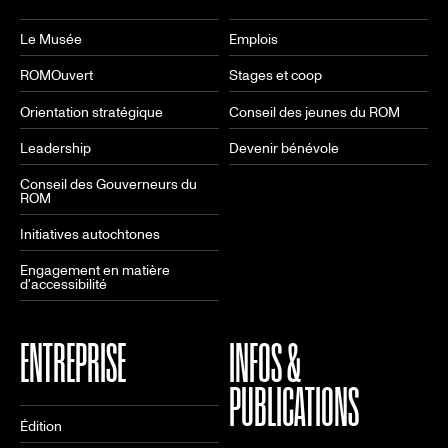
Le Musée
Emplois
ROMOuvert
Stages et coop
Orientation stratégique
Conseil des jeunes du ROM
Leadership
Devenir bénévole
Conseil des Gouverneurs du
ROM
Initiatives autochtones
Engagement en matière
d'accessibilité
ENTREPRISE
INFOS &
PUBLICATIONS
Édition