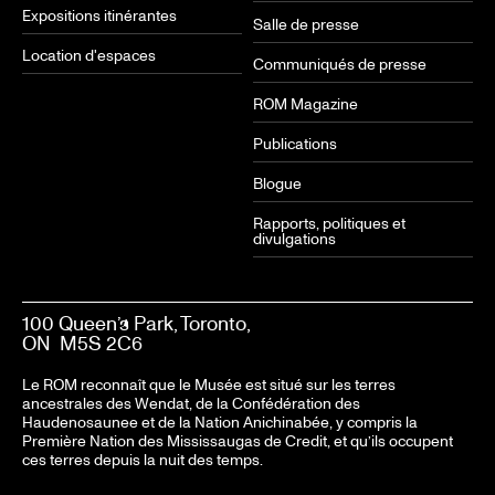
Expositions itinérantes
Salle de presse
Location d'espaces
Communiqués de presse
ROM Magazine
Publications
Blogue
Rapports, politiques et
divulgations
100 Queen’s Park, Toronto,
ON M5S 2C6
Le ROM reconnaît que le Musée est situé sur les terres
ancestrales des Wendat, de la Confédération des
Haudenosaunee et de la Nation Anichinabée, y compris la
Première Nation des Mississaugas de Credit, et qu’ils occupent
ces terres depuis la nuit des temps.