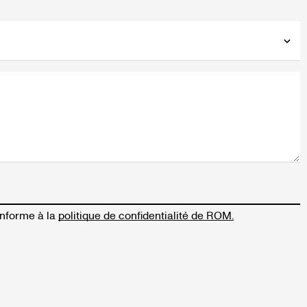
onforme à la
politique de confidentialité de ROM.