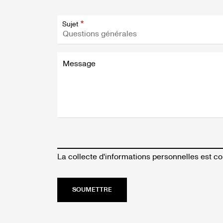
Sujet
Message
La collecte d'informations personnelles est c