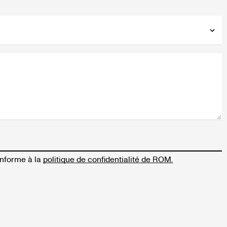
onforme à la
politique de confidentialité de ROM.