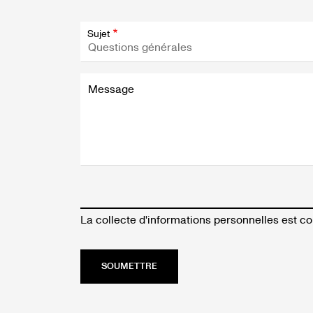
Sujet
Message
La collecte d'informations personnelles est c