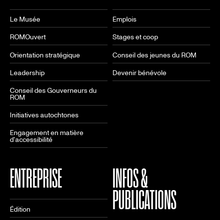
Le Musée
Emplois
ROMOuvert
Stages et coop
Orientation stratégique
Conseil des jeunes du ROM
Leadership
Devenir bénévole
Conseil des Gouverneurs du
ROM
Initiatives autochtones
Engagement en matière
d'accessibilité
ENTREPRISE
INFOS &
PUBLICATIONS
Édition