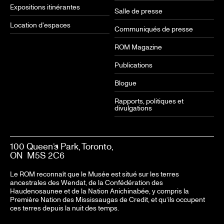
Expositions itinérantes
Salle de presse
Location d'espaces
Communiqués de presse
ROM Magazine
Publications
Blogue
Rapports, politiques et
divulgations
100 Queen’s Park, Toronto,
ON M5S 2C6
Le ROM reconnaît que le Musée est situé sur les terres
ancestrales des Wendat, de la Confédération des
Haudenosaunee et de la Nation Anichinabée, y compris la
Première Nation des Mississaugas de Credit, et qu’ils occupent
ces terres depuis la nuit des temps.