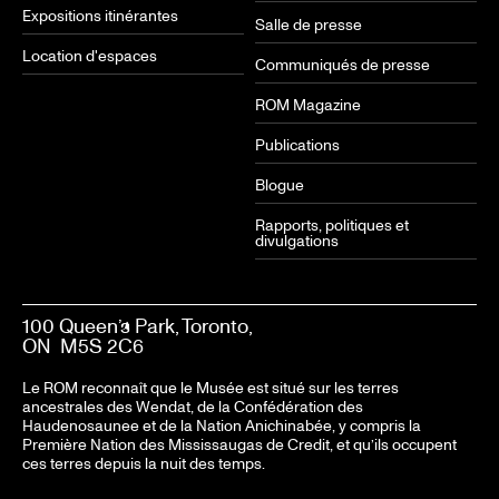
Expositions itinérantes
Salle de presse
Location d'espaces
Communiqués de presse
ROM Magazine
Publications
Blogue
Rapports, politiques et
divulgations
100 Queen’s Park, Toronto,
ON M5S 2C6
Le ROM reconnaît que le Musée est situé sur les terres
ancestrales des Wendat, de la Confédération des
Haudenosaunee et de la Nation Anichinabée, y compris la
Première Nation des Mississaugas de Credit, et qu’ils occupent
ces terres depuis la nuit des temps.