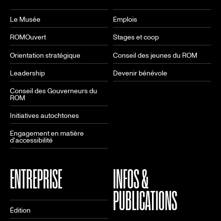
Le Musée
Emplois
ROMOuvert
Stages et coop
Orientation stratégique
Conseil des jeunes du ROM
Leadership
Devenir bénévole
Conseil des Gouverneurs du
ROM
Initiatives autochtones
Engagement en matière
d'accessibilité
ENTREPRISE
INFOS &
PUBLICATIONS
Édition