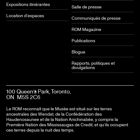
Expositions itinérantes
Salle de presse
Location d'espaces
Communiqués de presse
ROM Magazine
Publications
Blogue
Rapports, politiques et
divulgations
100 Queen’s Park, Toronto,
ON M5S 2C6
Le ROM reconnaît que le Musée est situé sur les terres
ancestrales des Wendat, de la Confédération des
Haudenosaunee et de la Nation Anichinabée, y compris la
Première Nation des Mississaugas de Credit, et qu’ils occupent
ces terres depuis la nuit des temps.