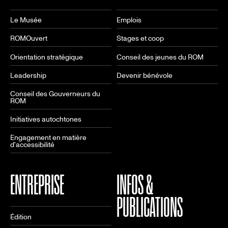
Le Musée
Emplois
ROMOuvert
Stages et coop
Orientation stratégique
Conseil des jeunes du ROM
Leadership
Devenir bénévole
Conseil des Gouverneurs du
ROM
Initiatives autochtones
Engagement en matière
d'accessibilité
ENTREPRISE
INFOS &
PUBLICATIONS
Édition