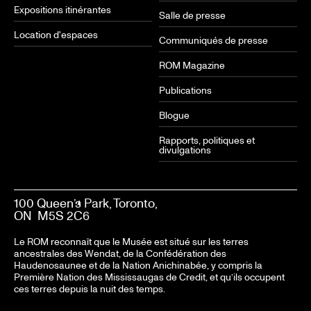
Expositions itinérantes
Salle de presse
Location d'espaces
Communiqués de presse
ROM Magazine
Publications
Blogue
Rapports, politiques et
divulgations
100 Queen’s Park, Toronto,
ON M5S 2C6
Le ROM reconnaît que le Musée est situé sur les terres
ancestrales des Wendat, de la Confédération des
Haudenosaunee et de la Nation Anichinabée, y compris la
Première Nation des Mississaugas de Credit, et qu’ils occupent
ces terres depuis la nuit des temps.