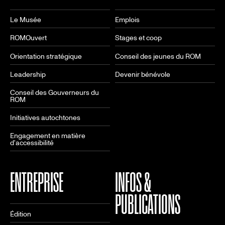
Le Musée
Emplois
ROMOuvert
Stages et coop
Orientation stratégique
Conseil des jeunes du ROM
Leadership
Devenir bénévole
Conseil des Gouverneurs du
ROM
Initiatives autochtones
Engagement en matière
d'accessibilité
ENTREPRISE
INFOS &
PUBLICATIONS
Édition