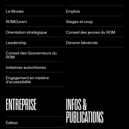
Le Musée
Emplois
ROMOuvert
Stages et coop
Orientation stratégique
Conseil des jeunes du ROM
Leadership
Devenir bénévole
Conseil des Gouverneurs du
ROM
Initiatives autochtones
Engagement en matière
d'accessibilité
ENTREPRISE
INFOS &
PUBLICATIONS
Édition