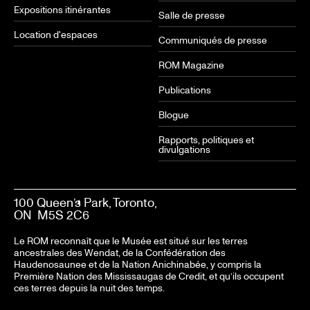
Expositions itinérantes
Salle de presse
Location d'espaces
Communiqués de presse
ROM Magazine
Publications
Blogue
Rapports, politiques et
divulgations
100 Queen’s Park, Toronto,
ON M5S 2C6
Le ROM reconnaît que le Musée est situé sur les terres
ancestrales des Wendat, de la Confédération des
Haudenosaunee et de la Nation Anichinabée, y compris la
Première Nation des Mississaugas de Credit, et qu’ils occupent
ces terres depuis la nuit des temps.