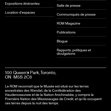
Expositions itinérantes
Salle de presse
Location d'espaces
Communiqués de presse
ROM Magazine
Publications
Blogue
Rapports, politiques et
divulgations
100 Queen’s Park, Toronto,
ON M5S 2C6
Le ROM reconnaît que le Musée est situé sur les terres
ancestrales des Wendat, de la Confédération des
Haudenosaunee et de la Nation Anichinabée, y compris la
Première Nation des Mississaugas de Credit, et qu’ils occupent
ces terres depuis la nuit des temps.