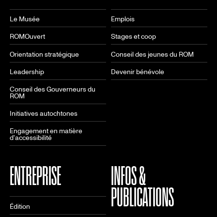
Le Musée
Emplois
ROMOuvert
Stages et coop
Orientation stratégique
Conseil des jeunes du ROM
Leadership
Devenir bénévole
Conseil des Gouverneurs du
ROM
Initiatives autochtones
Engagement en matière
d'accessibilité
ENTREPRISE
INFOS &
PUBLICATIONS
Édition