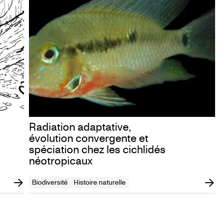
Radiation adaptative,
évolution convergente et
spéciation chez les cichlidés
néotropicaux
Biodiversité
Histoire naturelle