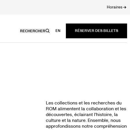
Horaires
EN
RECHERCHER
Les collections et les recherches du
ROM alimentent la collaboration et les
découvertes, éclairant l'histoire, la
culture et la nature. Ensemble, nous
approfondissons notre compréhension