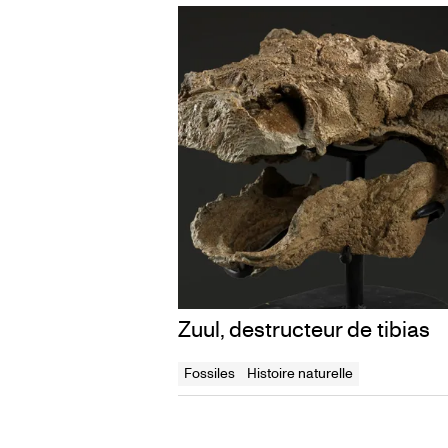
Zuul, destructeur de tibias
Fossiles
Histoire naturelle