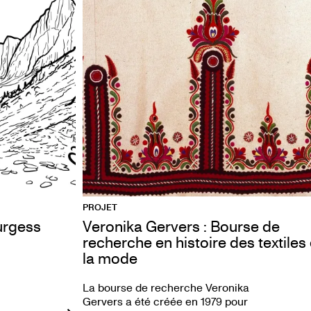
PROJET
Burgess
Veronika Gervers : Bourse de
recherche en histoire des textiles 
la mode
La bourse de recherche Veronika
Gervers a été créée en 1979 pour