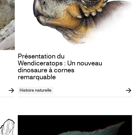
Présentation du
Wendiceratops : Un nouveau
dinosaure à cornes
remarquable
Histoire naturelle