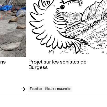
ans
Projet sur les schistes de
Burgess
Fossiles
Histoire naturelle