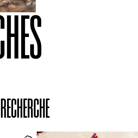
CHES
 RECHERCHE