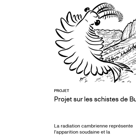
PROJET
Projet sur les schistes de 
La radiation cambrienne représente
l'apparition soudaine et la