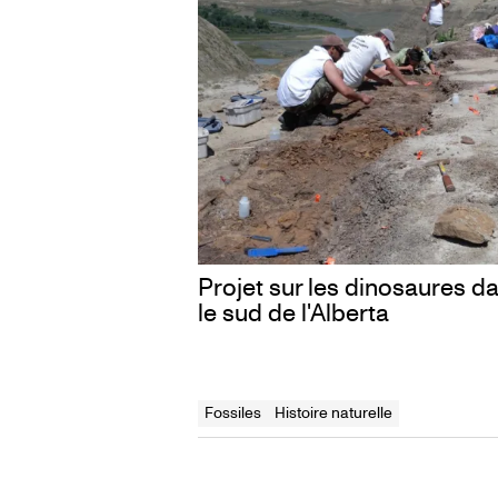
Projet sur les dinosaures d
le sud de l'Alberta
Fossiles
Histoire naturelle