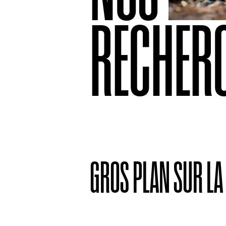
RECHER
GROS PLAN SUR LA