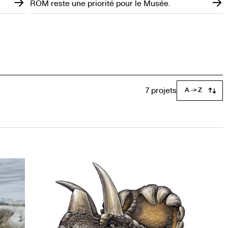
ROM reste une priorité pour le Musée.
7 projets