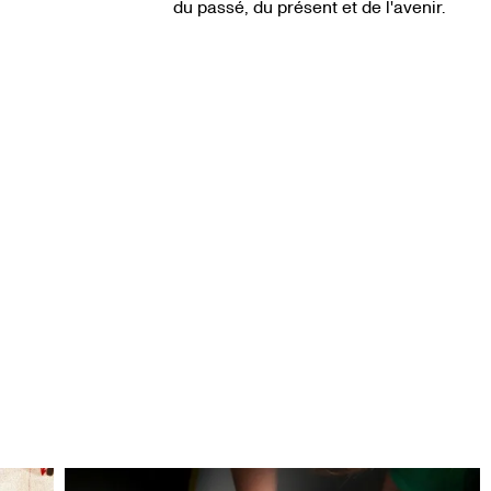
du passé, du présent et de l'avenir.