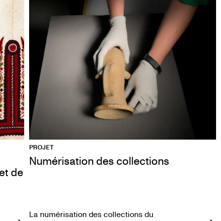
PROJET
Numérisation des collections
et de
La numérisation des collections du