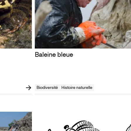
Baleine bleue
Biodiversité
Histoire naturelle